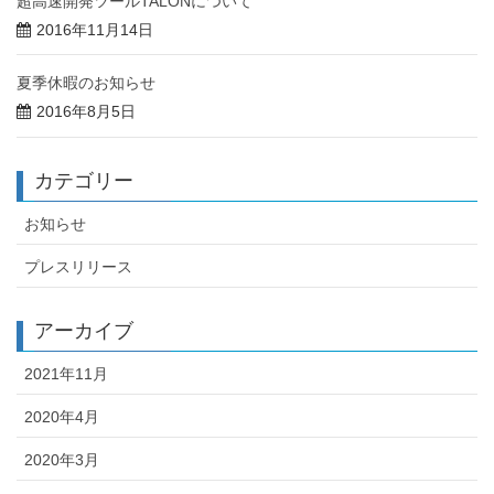
超高速開発ツールTALONについて
2016年11月14日
夏季休暇のお知らせ
2016年8月5日
カテゴリー
お知らせ
プレスリリース
アーカイブ
2021年11月
2020年4月
2020年3月