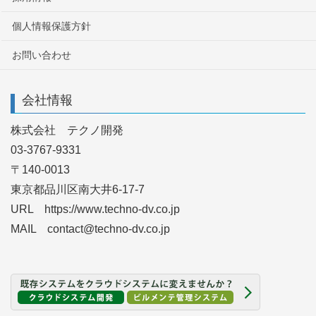
個人情報保護方針
お問い合わせ
会社情報
株式会社 テクノ開発
03-3767-9331
〒140-0013
東京都品川区南大井6-17-7
URL https://www.techno-dv.co.jp
MAIL contact@techno-dv.co.jp