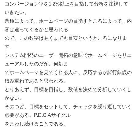
コンバージョン率を1.2%以上を目指して分析を注視して
いきたい。
業種によって、ホームページの目指すところによって、内
容は違ってくるかと思われる
ので、この数字はあくまでも目安というところになりま
す。
システム開発のユーザー開拓の意味でホームページをリニ
ューアルしたのだが、何処ま
でホームページを見てくれる人に、反応するか試行錯誤の
積み重ねであると思われる。
とりあえず、目標を目指し、数値を決めて分析していくし
かない。
そのつど、目標をセットして、チェックを繰り返していく
必要がある。P.D.C.Aサイクル
をまわし続けることである。