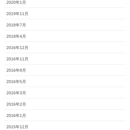
2020年1月
2019年11月
2018年7月
2018年4月
2016年12月
2016年11月
2016年8月
2016年5月
2016年3月
2016年2月
2016年1月
2015年12月