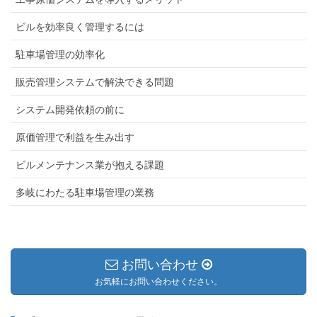
ビルを効率良く管理するには
駐車場管理の効率化
販売管理システムで解決できる問題
システム開発依頼の前に
原価管理で利益を生み出す
ビルメンテナンス業が抱える課題
多岐にわたる駐車場管理の業務
お問い合わせ
お気軽にお問い合わせください。