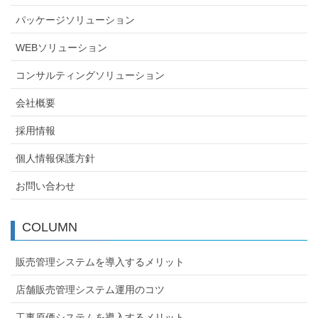
パッケージソリューション
WEBソリューション
コンサルティングソリューション
会社概要
採用情報
個人情報保護方針
お問い合わせ
COLUMN
販売管理システムを導入するメリット
店舗販売管理システム運用のコツ
工事原価システムを導入するメリット