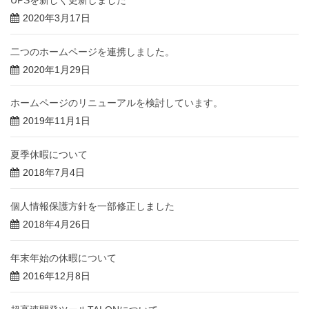
2020年3月17日
二つのホームページを連携しました。
2020年1月29日
ホームページのリニューアルを検討しています。
2019年11月1日
夏季休暇について
2018年7月4日
個人情報保護方針を一部修正しました
2018年4月26日
年末年始の休暇について
2016年12月8日