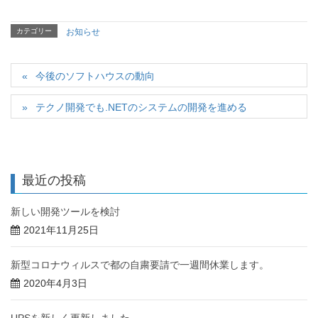
カテゴリー
お知らせ
今後のソフトハウスの動向
テクノ開発でも.NETのシステムの開発を進める
最近の投稿
新しい開発ツールを検討
2021年11月25日
新型コロナウィルスで都の自粛要請で一週間休業します。
2020年4月3日
UPSを新しく更新しました