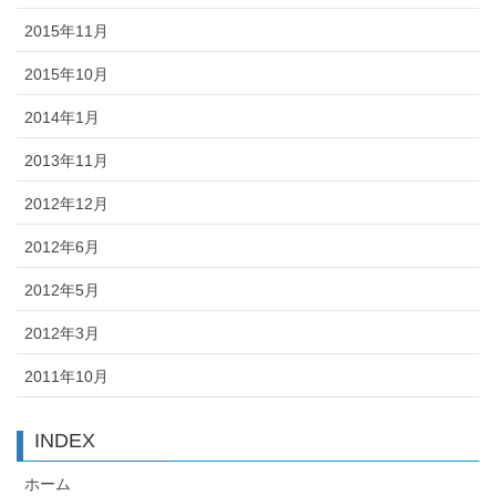
2015年11月
2015年10月
2014年1月
2013年11月
2012年12月
2012年6月
2012年5月
2012年3月
2011年10月
INDEX
ホーム