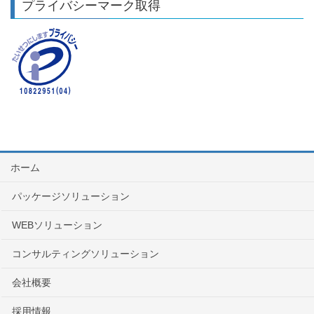
プライバシーマーク取得
ホーム
パッケージソリューション
WEBソリューション
コンサルティングソリューション
会社概要
採用情報