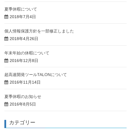
夏季休暇について
2018年7月4日
個人情報保護方針を一部修正しました
2018年4月26日
年末年始の休暇について
2016年12月8日
超高速開発ツールTALONについて
2016年11月14日
夏季休暇のお知らせ
2016年8月5日
カテゴリー