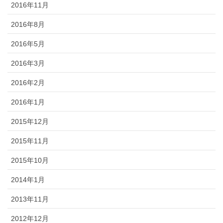
2016年11月
2016年8月
2016年5月
2016年3月
2016年2月
2016年1月
2015年12月
2015年11月
2015年10月
2014年1月
2013年11月
2012年12月