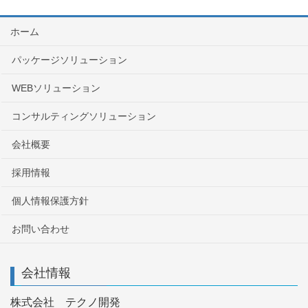
ホーム
パッケージソリューション
WEBソリューション
コンサルティングソリューション
会社概要
採用情報
個人情報保護方針
お問い合わせ
会社情報
株式会社 テクノ開発