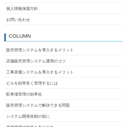
個人情報保護方針
お問い合わせ
COLUMN
販売管理システムを導入するメリット
店舗販売管理システム運用のコツ
工事原価システムを導入するメリット
ビルを効率良く管理するには
駐車場管理の効率化
販売管理システムで解決できる問題
システム開発依頼の前に