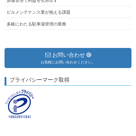
原価管理で利益を生み出す
ビルメンテナンス業が抱える課題
多岐にわたる駐車場管理の業務
お問い合わせ
お気軽にお問い合わせください。
プライバシーマーク取得