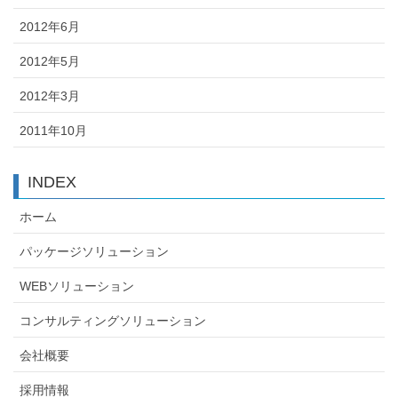
2012年6月
2012年5月
2012年3月
2011年10月
INDEX
ホーム
パッケージソリューション
WEBソリューション
コンサルティングソリューション
会社概要
採用情報