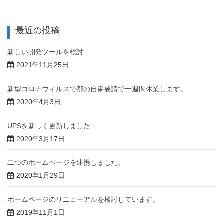
最近の投稿
新しい開発ツールを検討
2021年11月25日
新型コロナウィルスで都の自粛要請で一週間休業します。
2020年4月3日
UPSを新しく更新しました
2020年3月17日
二つのホームページを連携しました。
2020年1月29日
ホームページのリニューアルを検討しています。
2019年11月1日