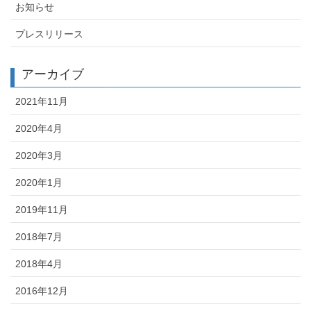
お知らせ
プレスリリース
アーカイブ
2021年11月
2020年4月
2020年3月
2020年1月
2019年11月
2018年7月
2018年4月
2016年12月