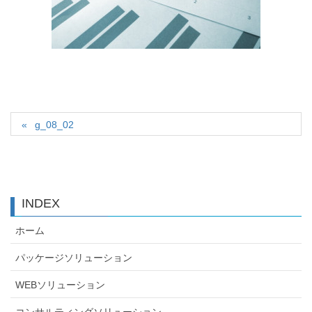
g_08_02
INDEX
ホーム
パッケージソリューション
WEBソリューション
コンサルティングソリューション