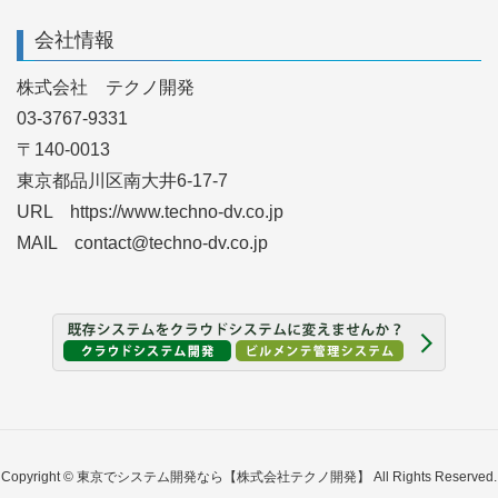
会社情報
株式会社 テクノ開発
03-3767-9331
〒140-0013
東京都品川区南大井6-17-7
URL https://www.techno-dv.co.jp
MAIL contact@techno-dv.co.jp
Copyright © 東京でシステム開発なら【株式会社テクノ開発】 All Rights Reserved.