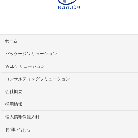
ホーム
パッケージソリューション
WEBソリューション
コンサルティングソリューション
会社概要
採用情報
個人情報保護方針
お問い合わせ