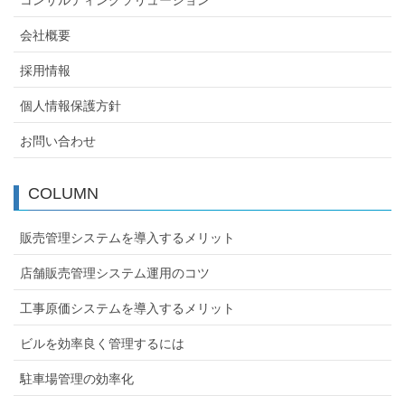
会社概要
採用情報
個人情報保護方針
お問い合わせ
COLUMN
販売管理システムを導入するメリット
店舗販売管理システム運用のコツ
工事原価システムを導入するメリット
ビルを効率良く管理するには
駐車場管理の効率化