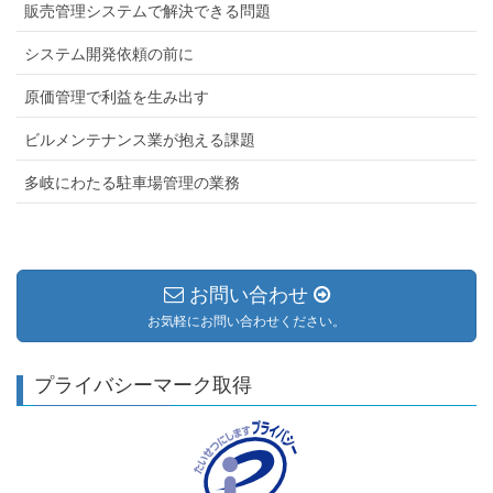
販売管理システムで解決できる問題
システム開発依頼の前に
原価管理で利益を生み出す
ビルメンテナンス業が抱える課題
多岐にわたる駐車場管理の業務
お問い合わせ
お気軽にお問い合わせください。
プライバシーマーク取得