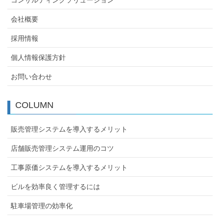
会社概要
採用情報
個人情報保護方針
お問い合わせ
COLUMN
販売管理システムを導入するメリット
店舗販売管理システム運用のコツ
工事原価システムを導入するメリット
ビルを効率良く管理するには
駐車場管理の効率化