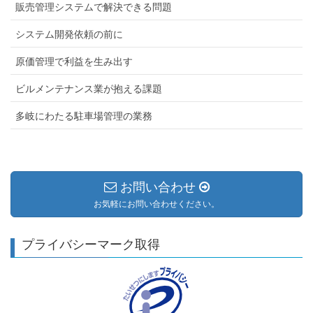
販売管理システムで解決できる問題
システム開発依頼の前に
原価管理で利益を生み出す
ビルメンテナンス業が抱える課題
多岐にわたる駐車場管理の業務
お問い合わせ
お気軽にお問い合わせください。
プライバシーマーク取得