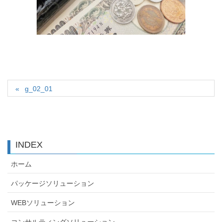
g_02_01
INDEX
ホーム
パッケージソリューション
WEBソリューション
コンサルティングソリューション