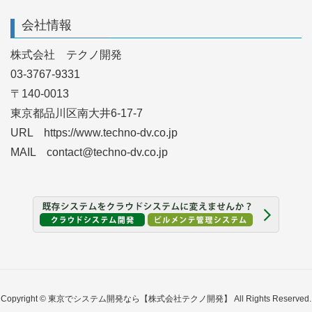
会社情報
株式会社 テクノ開発
03-3767-9331
〒140-0013
東京都品川区南大井6-17-7
URL https://www.techno-dv.co.jp
MAIL contact@techno-dv.co.jp
Copyright © 東京でシステム開発なら【株式会社テクノ開発】 All Rights Reserved.