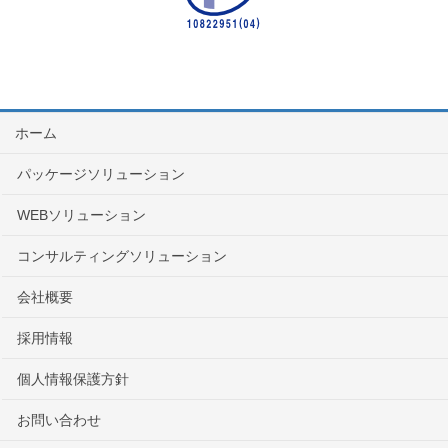
ホーム
パッケージソリューション
WEBソリューション
コンサルティングソリューション
会社概要
採用情報
個人情報保護方針
お問い合わせ