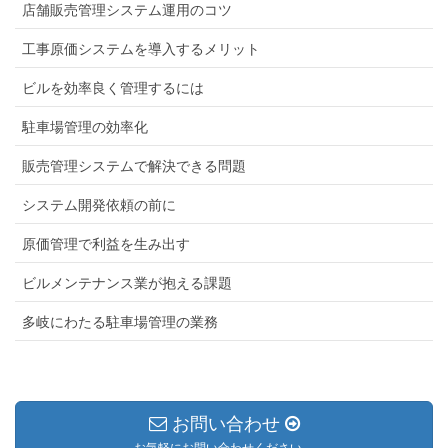
店舗販売管理システム運用のコツ
工事原価システムを導入するメリット
ビルを効率良く管理するには
駐車場管理の効率化
販売管理システムで解決できる問題
システム開発依頼の前に
原価管理で利益を生み出す
ビルメンテナンス業が抱える課題
多岐にわたる駐車場管理の業務
お問い合わせ