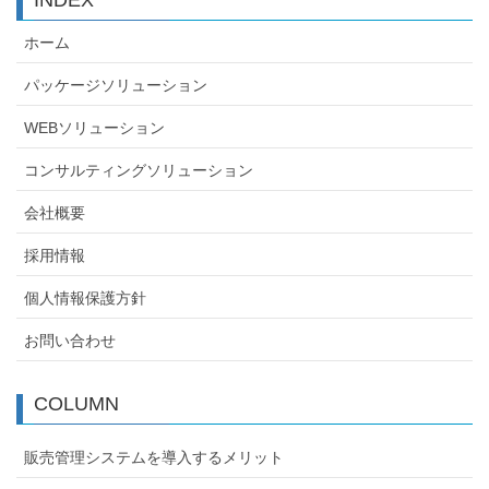
INDEX
ホーム
パッケージソリューション
WEBソリューション
コンサルティングソリューション
会社概要
採用情報
個人情報保護方針
お問い合わせ
COLUMN
販売管理システムを導入するメリット