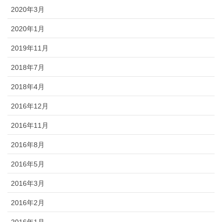
2020年3月
2020年1月
2019年11月
2018年7月
2018年4月
2016年12月
2016年11月
2016年8月
2016年5月
2016年3月
2016年2月