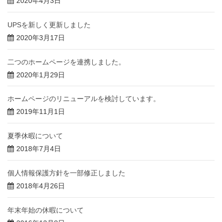
2020年4月3日
UPSを新しく更新しました
2020年3月17日
二つのホームページを連携しました。
2020年1月29日
ホームページのリニューアルを検討しています。
2019年11月1日
夏季休暇について
2018年7月4日
個人情報保護方針を一部修正しました
2018年4月26日
年末年始の休暇について