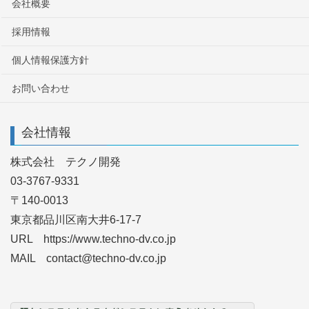
会社概要
採用情報
個人情報保護方針
お問い合わせ
会社情報
株式会社 テクノ開発
03-3767-9331
〒140-0013
東京都品川区南大井6-17-7
URL https://www.techno-dv.co.jp
MAIL contact@techno-dv.co.jp