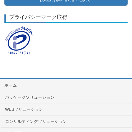
お気軽にお問い合わせください。
プライバシーマーク取得
ホーム
パッケージソリューション
WEBソリューション
コンサルティングソリューション