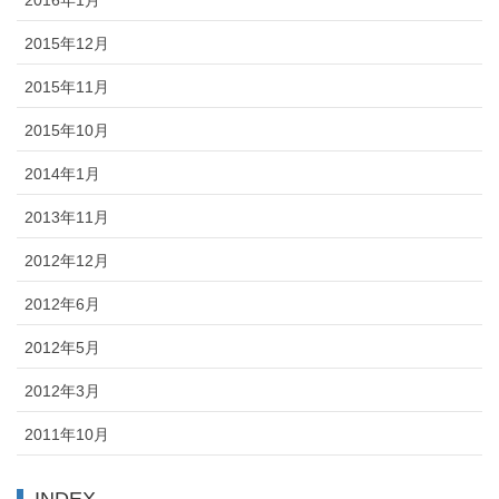
2016年1月
2015年12月
2015年11月
2015年10月
2014年1月
2013年11月
2012年12月
2012年6月
2012年5月
2012年3月
2011年10月