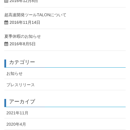
2016年12月8日
超高速開発ツールTALONについて
2016年11月14日
夏季休暇のお知らせ
2016年8月5日
カテゴリー
お知らせ
プレスリリース
アーカイブ
2021年11月
2020年4月